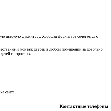
ную дверную фурнитуру. Хорошая фурнитура сочетается с
качественный монтаж дверей в любом помещении за довольно
детей и взрослых.
ке сайта.
Контактные телефоны