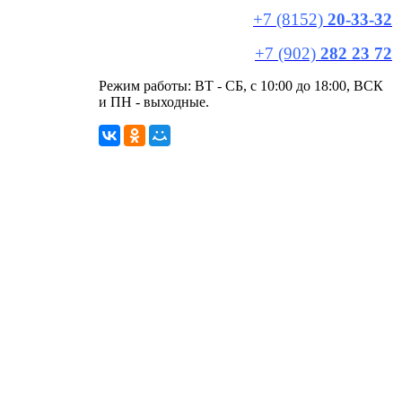
+7 (8152)
20-33-32
+7 (902)
282 23 72
Режим работы: ВТ - СБ, с 10:00 до 18:00, ВСК
и ПН - выходные.