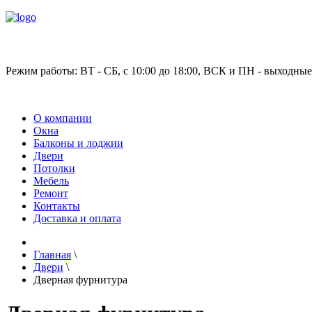
Режим работы: ВТ - СБ, с 10:00 до 18:00, ВСК и ПН - выходные
О компании
Окна
Балконы и лоджии
Двери
Потолки
Мебель
Ремонт
Контакты
Доставка и оплата
Главная
\
Двери
\
Дверная фурнитура