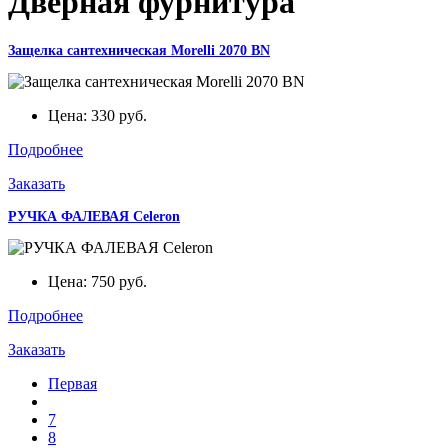
Дверная фурнитура
Защелка сантехническая Morelli 2070 BN
Цена:
330
руб.
Подробнее
Заказать
РУЧКА ФАЛЕВАЯ Celeron
Цена:
750
руб.
Подробнее
Заказать
Первая
7
8