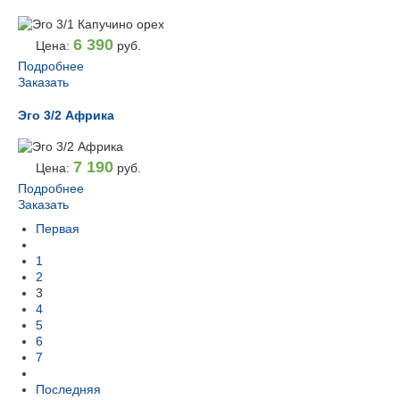
6 390
Цена:
руб.
Подробнее
Заказать
Эго 3/2 Африка
7 190
Цена:
руб.
Подробнее
Заказать
Первая
1
2
3
4
5
6
7
Последняя