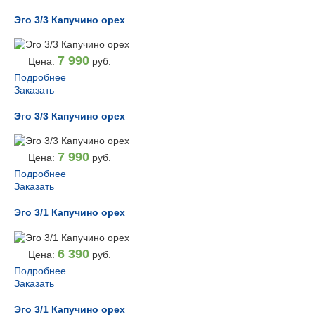
Эго 3/3 Капучино орех
7 990
Цена:
руб.
Подробнее
Заказать
Эго 3/3 Капучино орех
7 990
Цена:
руб.
Подробнее
Заказать
Эго 3/1 Капучино орех
6 390
Цена:
руб.
Подробнее
Заказать
Эго 3/1 Капучино орех