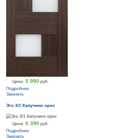
5 990
Цена:
руб.
Подробнее
Заказать
Эго 3/1 Капучино орех
6 390
Цена:
руб.
Подробнее
Заказать