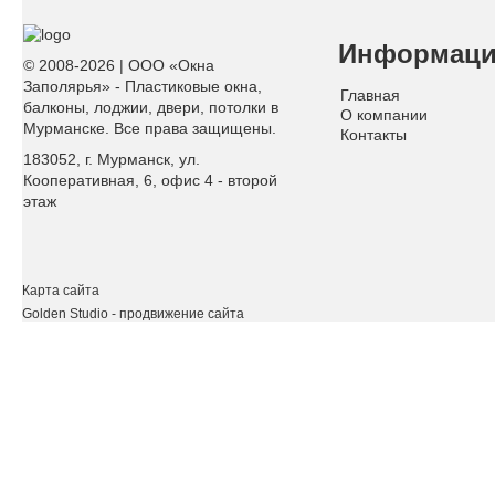
Информац
© 2008-2026 | ООО «Окна
Заполярья» - Пластиковые окна,
Главная
балконы, лоджии, двери, потолки в
О компании
Мурманске. Все права защищены.
Контакты
183052, г. Мурманск, ул.
Кооперативная, 6, офис 4 - второй
этаж
Карта сайта
Golden Studio
- продвижение сайта