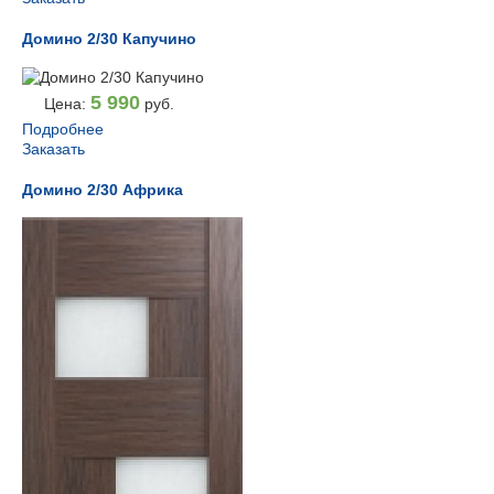
Домино 2/30 Капучино
5 990
Цена:
руб.
Подробнее
Заказать
Домино 2/30 Африка