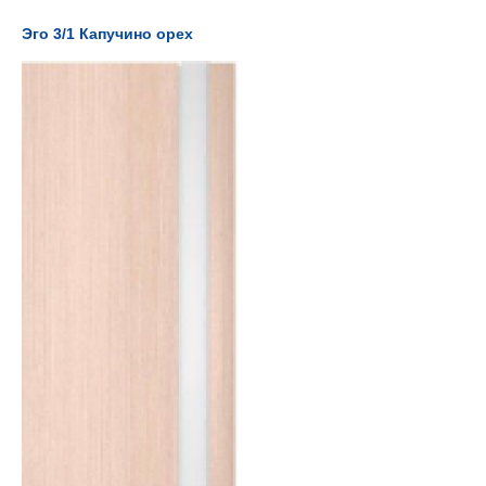
Эго 3/1 Капучино орех