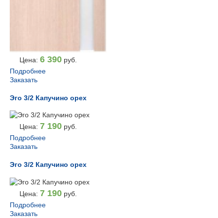
6 390
Цена:
руб.
Подробнее
Заказать
Эго 3/2 Капучино орех
7 190
Цена:
руб.
Подробнее
Заказать
Эго 3/2 Капучино орех
7 190
Цена:
руб.
Подробнее
Заказать