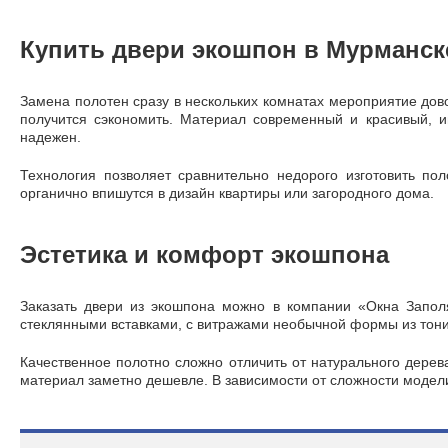
Купить двери экошпон в Мурманск
Замена полотен сразу в нескольких комнатах мероприятие дов
получится сэкономить. Материал современный и красивый, и
надежен.
Технология позволяет сравнительно недорого изготовить по
органично впишутся в дизайн квартиры или загородного дома.
Эстетика и комфорт экошпона
Заказать двери из экошпона можно в компании «Окна Запол
стеклянными вставками, с витражами необычной формы из тони
Качественное полотно сложно отличить от натурального дерева
материал заметно дешевле. В зависимости от сложности модели 