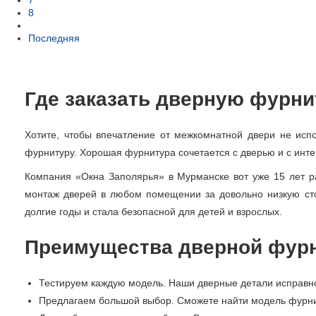
8
Последняя
Где заказать дверную фурни
Хотите, чтобы впечатление от межкомнатной двери не исп
фурнитуру. Хорошая фурнитура сочетается с дверью и с инте
Компания «Окна Заполярья» в Мурманске вот уже 15 лет р
монтаж дверей в любом помещении за довольно низкую сто
долгие годы и стала безопасной для детей и взрослых.
Преимущества дверной фурн
Тестируем каждую модель. Наши дверные детали исправно
Предлагаем большой выбор. Сможете найти модель фурнит