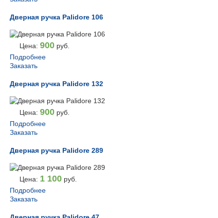
Дверная ручка Palidore 106
900
Цена:
руб.
Подробнее
Заказать
Дверная ручка Palidore 132
900
Цена:
руб.
Подробнее
Заказать
Дверная ручка Palidore 289
1 100
Цена:
руб.
Подробнее
Заказать
Дверная ручка Palidore 47