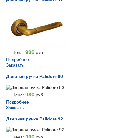
900
Цена:
руб.
Подробнее
Заказать
Дверная ручка Palidore 80
980
Цена:
руб.
Подробнее
Заказать
Дверная ручка Palidore 92
900
Цена:
руб.