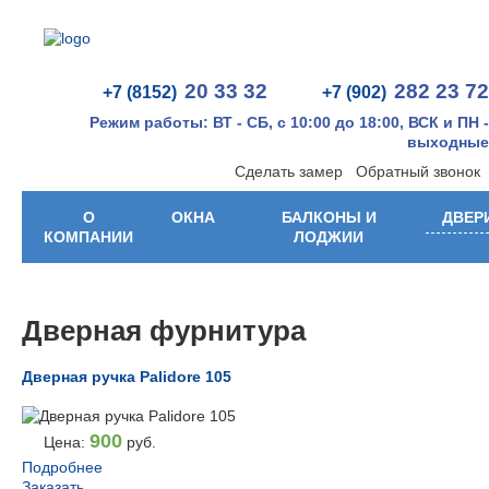
20 33 32
282 23 72
+7 (8152)
+7 (902)
Режим работы: ВТ - СБ, с 10:00 до 18:00, ВСК и ПН -
выходные
Сделать замер
Обратный звонок
О
ОКНА
БАЛКОНЫ И
ДВЕР
КОМПАНИИ
ЛОДЖИИ
Дверная фурнитура
Дверная ручка Palidore 105
900
Цена:
руб.
Подробнее
Заказать