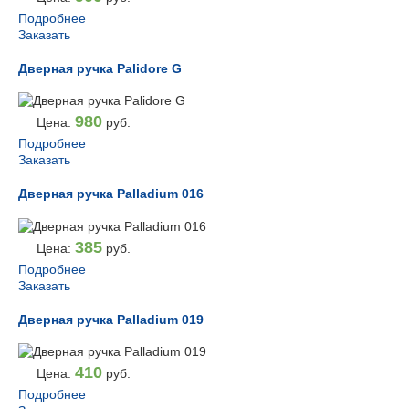
Подробнее
Заказать
Дверная ручка Palidore G
980
Цена:
руб.
Подробнее
Заказать
Дверная ручка Palladium 016
385
Цена:
руб.
Подробнее
Заказать
Дверная ручка Palladium 019
410
Цена:
руб.
Подробнее