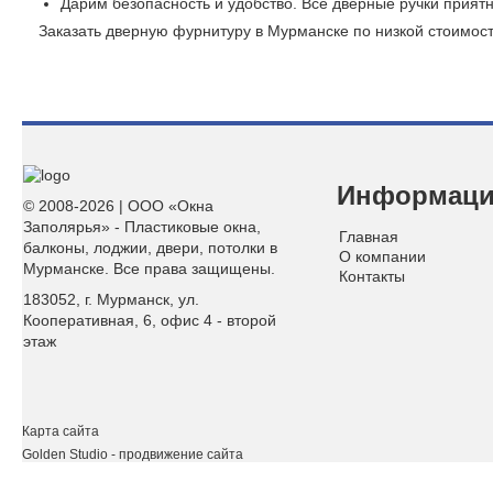
Дарим безопасность и удобство. Все дверные ручки прият
Заказать дверную фурнитуру в Мурманске по низкой стоимост
Информац
© 2008-2026 | ООО «Окна
Заполярья» - Пластиковые окна,
Главная
балконы, лоджии, двери, потолки в
О компании
Мурманске. Все права защищены.
Контакты
183052, г. Мурманск, ул.
Кооперативная, 6, офис 4 - второй
этаж
Карта сайта
Golden Studio
- продвижение сайта