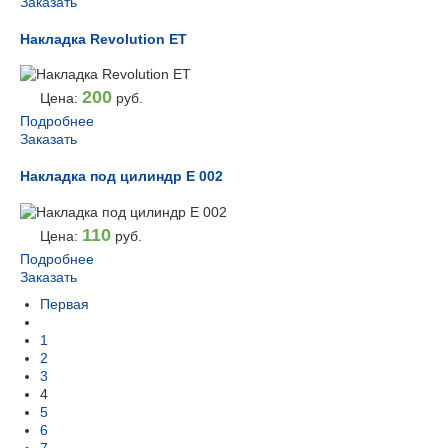
Заказать
Накладка Revolution ET
200
Цена:
руб.
Подробнее
Заказать
Накладка под цилиндр Е 002
110
Цена:
руб.
Подробнее
Заказать
Первая
1
2
3
4
5
6
7