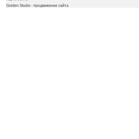
Golden Studio
- продвижение сайта