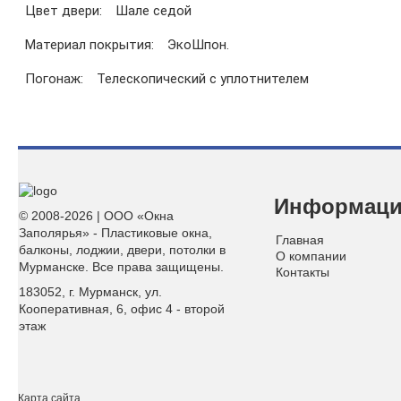
Цвет двери:
Шале седой
Материал покрытия:
ЭкоШпон.
Погонаж:
Телескопический с уплотнителем
Информац
© 2008-2026 | ООО «Окна
Заполярья» - Пластиковые окна,
Главная
балконы, лоджии, двери, потолки в
О компании
Мурманске. Все права защищены.
Контакты
183052, г. Мурманск, ул.
Кооперативная, 6, офис 4 - второй
этаж
Карта сайта