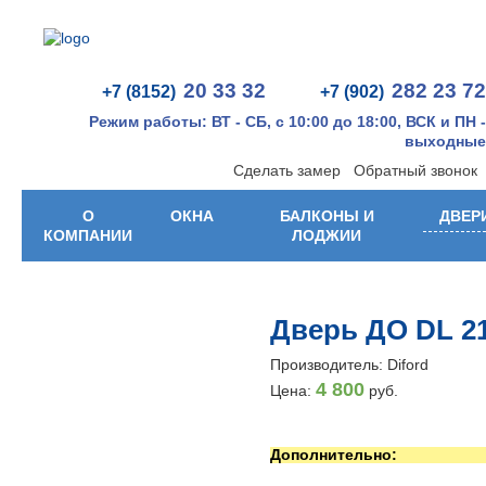
20 33 32
282 23 72
+7 (8152)
+7 (902)
Режим работы: ВТ - СБ, с 10:00 до 18:00, ВСК и ПН -
выходные
Сделать замер
Обратный звонок
О
ОКНА
БАЛКОНЫ И
ДВЕР
КОМПАНИИ
ЛОДЖИИ
Дверь ДО DL 2
Производитель: Diford
4 800
Цена:
руб.
Дополнительно: