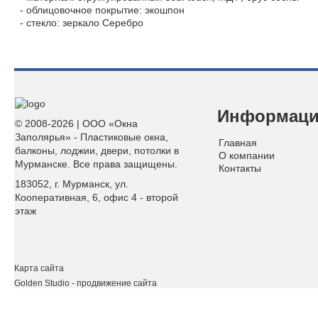
- облицовочное покрытие: экошпон
- стекло: зеркало Серебро
Информац
© 2008-2026 | ООО «Окна
Заполярья» - Пластиковые окна,
Главная
балконы, лоджии, двери, потолки в
О компании
Мурманске. Все права защищены.
Контакты
183052, г. Мурманск, ул.
Кооперативная, 6, офис 4 - второй
этаж
Карта сайта
Golden Studio
- продвижение сайта