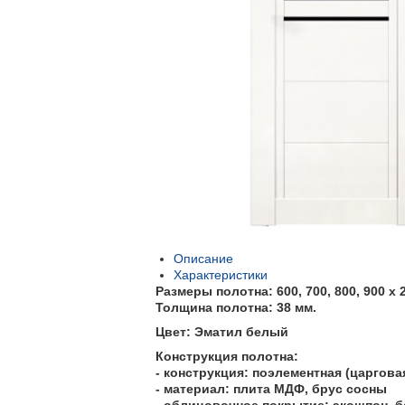
Описание
Характеристики
Размеры полотна: 600, 700, 800, 900 х 
Толщина полотна: 38 мм.
Цвет: Эматил белый
Конструкция полотна:
- конструкция: поэлементная (царгова
- материал: плита МДФ, брус сосны