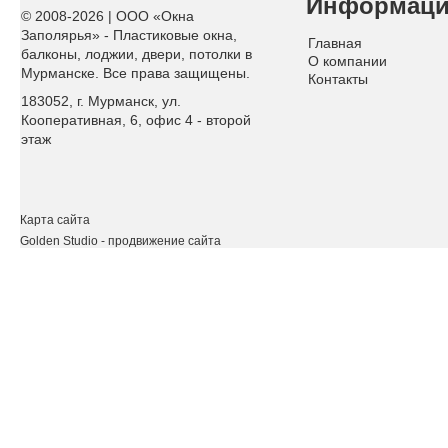
Информац
© 2008-2026 | ООО «Окна
Заполярья» - Пластиковые окна,
Главная
балконы, лоджии, двери, потолки в
О компании
Мурманске. Все права защищены.
Контакты
183052, г. Мурманск, ул.
Кооперативная, 6, офис 4 - второй
этаж
Карта сайта
Golden Studio
- продвижение сайта