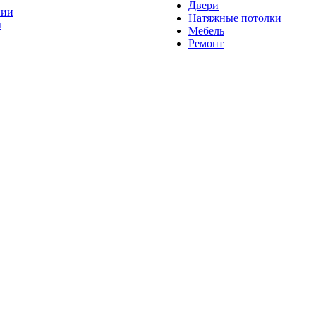
Двери
нии
Натяжные потолки
ы
Мебель
Ремонт