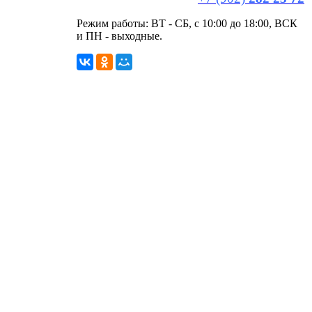
Режим работы: ВТ - СБ, с 10:00 до 18:00, ВСК
и ПН - выходные.