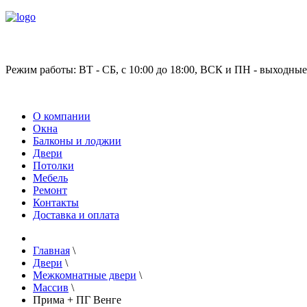
Режим работы: ВТ - СБ, с 10:00 до 18:00, ВСК и ПН - выходные
О компании
Окна
Балконы и лоджии
Двери
Потолки
Мебель
Ремонт
Контакты
Доставка и оплата
Главная
\
Двери
\
Межкомнатные двери
\
Массив
\
Прима + ПГ Венге