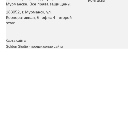
Контакты
Мурманске. Все права защищены.
183052, г. Мурманск, ул.
Кооперативная, 6, офис 4 - второй
этаж
Карта сайта
Golden Studio
- продвижение сайта