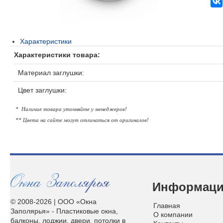
Характеристики
Характеристики товара:
Материал заглушки:
Цвет заглушки:
*
Наличие товара уточняйте у менеджеров!
** Цвета на сайте могут отличаться от оригиналов!
Информац
© 2008-2026 | ООО «Окна
Главная
Заполярья» - Пластиковые окна,
О компании
балконы, лоджии, двери, потолки в